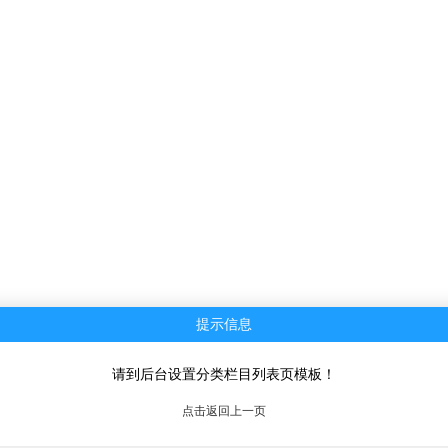
提示信息
请到后台设置分类栏目列表页模板！
点击返回上一页