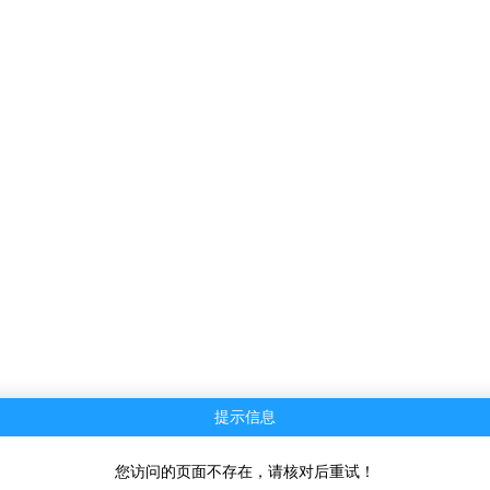
提示信息
您访问的页面不存在，请核对后重试！