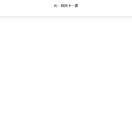
点击返回上一页